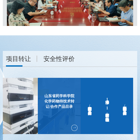
项目转让
安全性评价
山东省药学科学院
治疗湿疹1.1类中药创新药-十味疏风颗粒
化学药物待技术转
山东省药学科学院生物药物所待技术转让/合作产品目录
山东省药学科学院医疗器械待技术转让/合作产品目录
让/合作产品目录