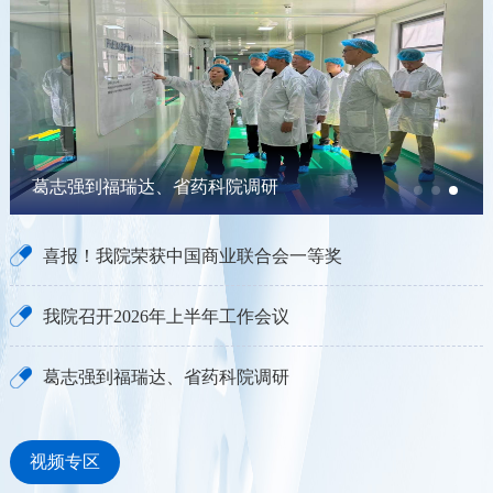
喜报！我院荣获中国商业联合会一等奖
喜报！我院荣获中国商业联合会一等奖
我院召开2026年上半年工作会议
葛志强到福瑞达、省药科院调研
视频专区