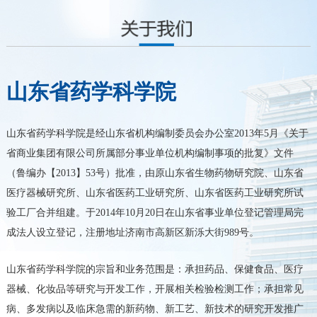
山东省药学科学院
山东省药学科学院是经山东省机构编制委员会办公室2013年5月《关于
省商业集团有限公司所属部分事业单位机构编制事项的批复》文件
（鲁编办【2013】53号）批准，由原山东省生物药物研究院、山东省
医疗器械研究所、山东省医药工业研究所、山东省医药工业研究所试
验工厂合并组建。于2014年10月20日在山东省事业单位登记管理局完
成法人设立登记，注册地址济南市高新区新泺大街989号。
山东省药学科学院的宗旨和业务范围是：承担药品、保健食品、医疗
器械、化妆品等研究与开发工作，开展相关检验检测工作；承担常见
病、多发病以及临床急需的新药物、新工艺、新技术的研究开发推广