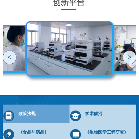
政策法规
学术前沿
《食品与药品》
《生物医学工程研究》