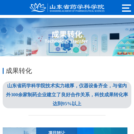
成果转化
山东省药学科学院技术实力雄厚，仪器设备齐全，与省内
外300余家制药企业建立了良好合作关系，科技成果转化率
达到95%以上
项目转让