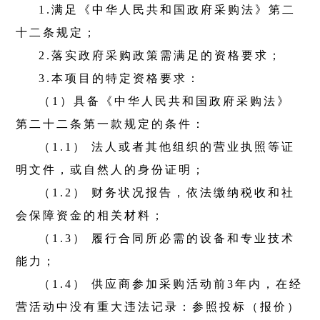
1.
满足《中华人民共和国政府采购法》第二
十二条规定；
2.
落实政府采购政策需满足的资格要求；
3.
本项目的特定资格要求：
（
1
）具备《中华人民共和国政府采购法》
第二十二条第一款规定的条件：
（
1.1
） 法人或者其他组织的营业执照等证
明文件，或自然人的身份证明；
（
1.2
） 财务状况报告，依法缴纳税收和社
会保障资金的相关材料；
（
1.3
） 履行合同所必需的设备和专业技术
能力；
（
1.4
） 供应商参加采购活动前
3
年内，在经
营活动中没有重大违法记录：参照投标（报价）