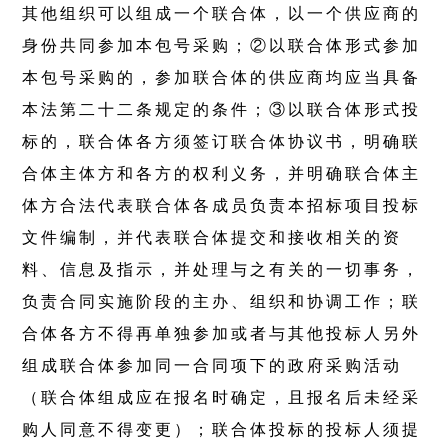
其他组织可以组成一个联合体，以一个供应商的
身份共同参加本包号采购；②以联合体形式参加
本包号采购的，参加联合体的供应商均应当具备
本法第二十二条规定的条件；③以联合体形式投
标的，联合体各方须签订联合体协议书，明确联
合体主体方和各方的权利义务，并明确联合体主
体方合法代表联合体各成员负责本招标项目投标
文件编制，并代表联合体提交和接收相关的资
料、信息及指示，并处理与之有关的一切事务，
负责合同实施阶段的主办、组织和协调工作；联
合体各方不得再单独参加或者与其他投标人另外
组成联合体参加同一合同项下的政府采购活动
（联合体组成应在报名时确定，且报名后未经采
购人同意不得变更）；联合体投标的投标人须提