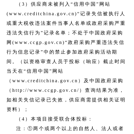
（
3
）供应商未被列入“信用中国”网站
(www.creditchina.gov.cn)
“记录失信被执行人
或重大税收违法案件当事人名单或政府采购严重
违法失信行为”记录名单；不处于中国政府采购
网
(www.ccgp.gov.cn)
“政府采购严重违法失信
行为信息记录”中的禁止参加政府采购活动期
间。（以资格审查人员于投标（响应）截止时间
当天在“信用中国”网站
（
www.creditchina.gov.cn
）及中国政府采购
（
http://www.ccgp.gov.cn/
）查询结果为准，
如相关失信记录已失效，供应商需提供相关证明
资料）；
（
4
）本项目接受联合体投标：
注：①两个或两个以上的自然人、法人或者