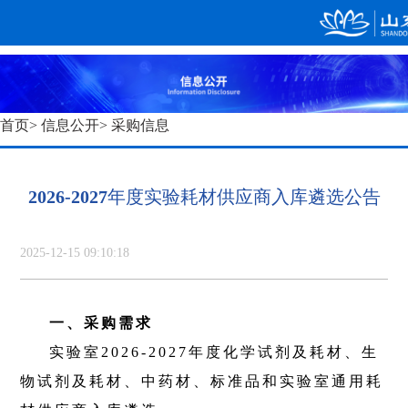
首页
>
信息公开
> 采购信息
2026-2027年度实验耗材供应商入库遴选公告
2025-12-15 09:10:18
一、采购需求
实验室
2026-2027
年度化学试剂及耗材、生
物试剂及耗材、中药材、标准品和实验室通用耗