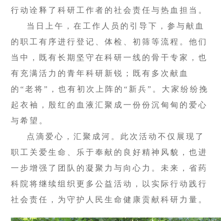
行动诠释了科研工作者的社会责任与热血担当。
当日上午，在工作人员的引导下，参与献血
的职工有序进行登记、体检、初筛等流程。他们
当中，既有长期坚守在科研一线的骨干专家，也
有充满活力的青年科研新锐；既有多次献血
的“老将”，也有初次上阵的“新兵”。大家纷纷挽
起衣袖，殷红的血液汇聚成一份份沉甸甸的爱心
与希望。
点滴爱心，汇聚成河。此次活动不仅展现了
职工关爱生命、乐于奉献的良好精神风貌，也进
一步增强了团队的凝聚力与向心力。未来，省药
科院将继续组织更多公益活动，以实际行动践行
社会责任，为守护人民生命健康贡献科研力量。