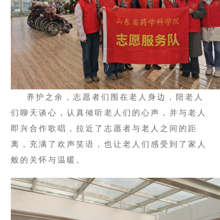
养护之余，志愿者们围在老人身边，陪老人
们聊天谈心，认真倾听老人们的心声，并与老人
即兴合作歌唱，拉近了志愿者与老人之间的距
离，充满了欢声笑语，也让老人们感受到了家人
般的关怀与温暖。