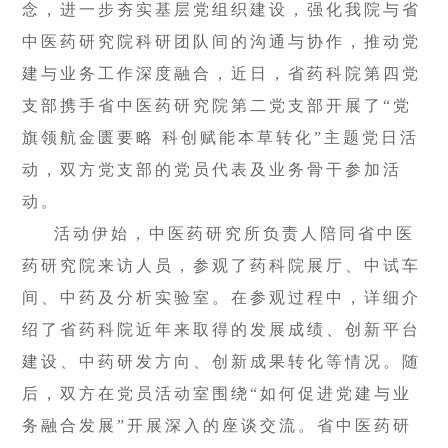
念，进一步夯实基层党组织建设，强化我院与省
中医药研究院科研团队间的沟通与协作，推动党
建与业务工作深度融合，近日，省药科院第四党
支部携手省中医药研究院第二党支部开展了“党
旗领航金匮要略 科创赋能本草转化”主题党日活
动，双方党支部的党员代表及业务骨干参加活
动。
活动伊始，中医药研究所负责人陪同省中医
药研究院来访人员，参观了药科院展厅、中试车
间、中药及分析实验室。在参观过程中，详细介
绍了省药科院近年来取得的发展成绩、创新平台
建设、中药研发方向、创新成果转化等情况。随
后，双方在党员活动室围绕“如何促进党建与业
务融合发展”开展深入的座谈交流。省中医药研