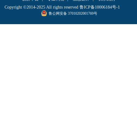
Copyright ©2014-2025 All rights reserved
鲁ICP备10006184号-1
鲁公网安备 37010202001769号