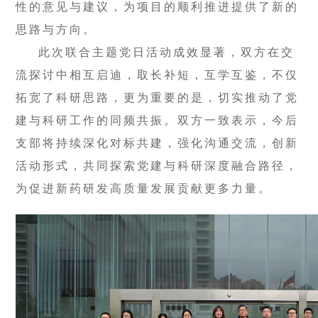
性的意见与建议，为项目的顺利推进提供了新的
思路与方向。
此次联合主题党日活动成效显著，双方在交
流探讨中相互启迪，取长补短，互学互鉴，不仅
拓宽了科研思路，更为重要的是，切实推动了党
建与科研工作的同频共振。双方一致表示，今后
支部将持续深化对标共建，强化沟通交流，创新
活动形式，共同探索党建与科研深度融合路径，
为促进新药研发高质量发展贡献更多力量。