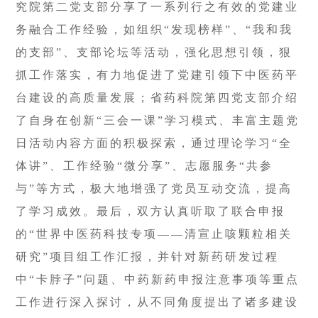
究院第二党支部分享了一系列行之有效的党建业
务融合工作经验，如组织“发现榜样”、“我和我
的支部”、支部论坛等活动，强化思想引领，狠
抓工作落实，有力地促进了党建引领下中医药平
台建设的高质量发展；省药科院第四党支部介绍
了自身在创新“三会一课”学习模式、丰富主题党
日活动内容方面的积极探索，通过理论学习“全
体讲”、工作经验“微分享”、志愿服务“共参
与”等方式，极大地增强了党员互动交流，提高
了学习成效。最后，双方认真听取了联合申报
的“世界中医药科技专项——清宣止咳颗粒相关
研究”项目组工作汇报，并针对新药研发过程
中“卡脖子”问题、中药新药申报注意事项等重点
工作进行深入探讨，从不同角度提出了诸多建设