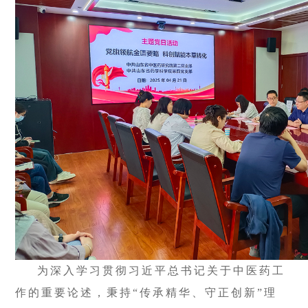
为深入学习贯彻习近平总书记关于中医药工
作的重要论述，秉持“传承精华、守正创新”理