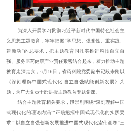
为深入开展学习贯彻习近平新时代中国特色社会主
义思想主题教育，牢牢把握“学思想、强党性、重实践、
建新功”的总要求，把主题教育同扎实推进科技自立自
强、服务医药健康产业责任紧密结合起来，着力推动主题
教育走深走实，6月16日，省药科院党委副书记段崇刚以
《深刻理解中国式现代化 自立自强赋能创新发展》为
题，为广大党员干部讲授主题教育专题党课。
结合主题教育相关要求，段崇刚围绕“深刻理解中国
式现代化的理论内涵”“正确把握中国式现代化的实践要
求”“以自立自强创新发展推进中国式现代化宏伟画卷”三