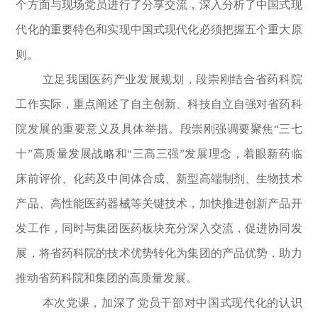
个方面与现场党员进行了分享交流，深入分析了中国式现
代化的重要特色和实现中国式现代化必须把握五个重大原
则。
立足我国医药产业发展规划，段崇刚结合省药科院
工作实际，重点阐述了自主创新、科技自立自强对省药科
院发展的重要意义及具体举措。段崇刚强调要聚焦“三七
十”高质量发展战略和“三高三强”发展理念，着眼新药临
床前评价、化药及中间体合成、新型高端制剂、生物技术
产品、高性能医药器械等关键技术，加快推进创新产品开
发工作，同时与集团医药板块充分深入交流，促进协同发
展，将省药科院的技术优势转化为集团的产品优势，助力
推动省药科院和集团的高质量发展。
本次党课，加深了党员干部对中国式现代化的认识