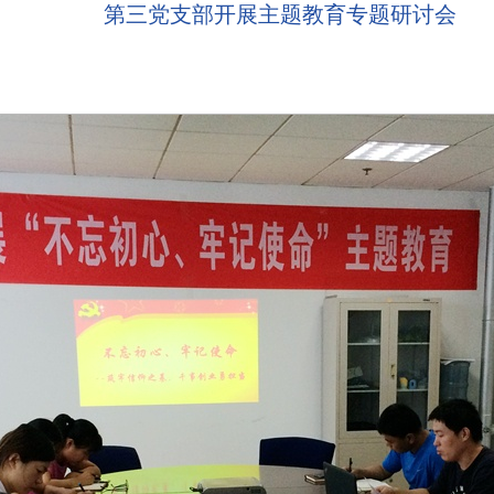
第三党支部开展主题教育专题研讨会