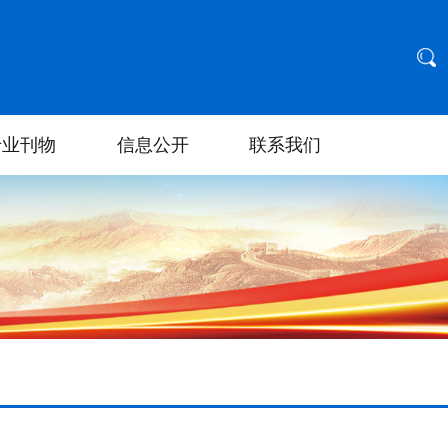
专业刊物
信息公开
联系我们