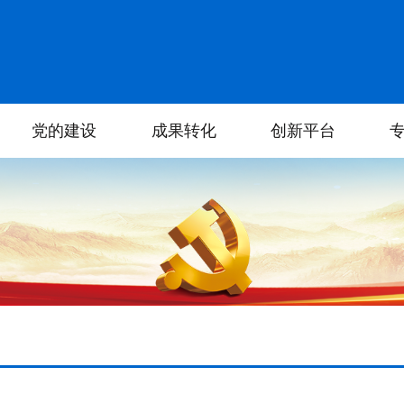
党的建设
成果转化
创新平台