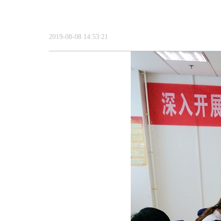
2019-08-08 14:53:21