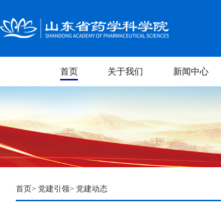
首页
关于我们
新闻中心
首页
>
党建引领
> 党建动态