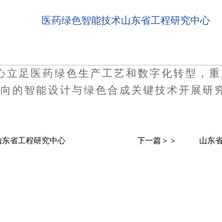
医药绿色智能技术山东省工程研究中心
心立足医药绿色生产工艺和数字化转型，重
方向的智能设计与绿色合成关键技术开展研
山东省工程研究中心
下一篇＞＞
山东