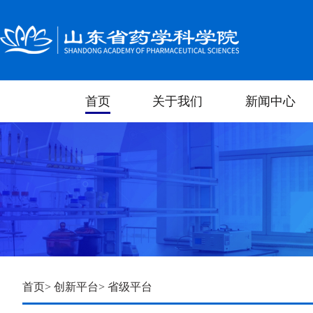
首页
关于我们
新闻中心
首页
>
创新平台
>
省级平台