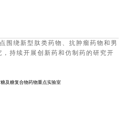
点围绕新型肽类药物、抗肿瘤药物和男
究，持续开展创新药和仿制药的研究开
省糖及糖复合物药物重点实验室