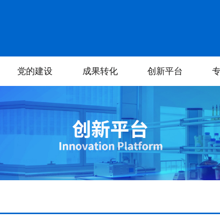
党的建设
成果转化
创新平台