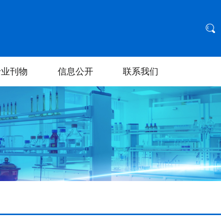
专业刊物
信息公开
联系我们